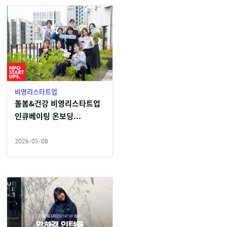
비영리스타트업
돌봄&건강 비영리스타트업
인큐베이팅 온보딩...
2026-05-08