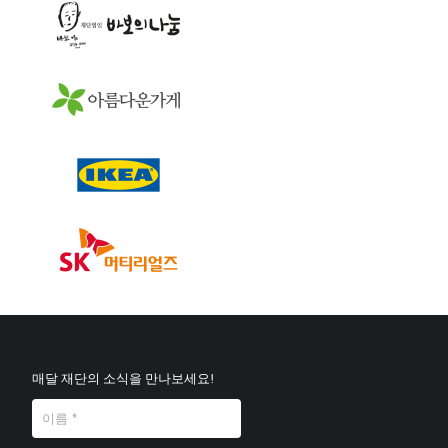
매달 재단의 소식을 만나보세요!