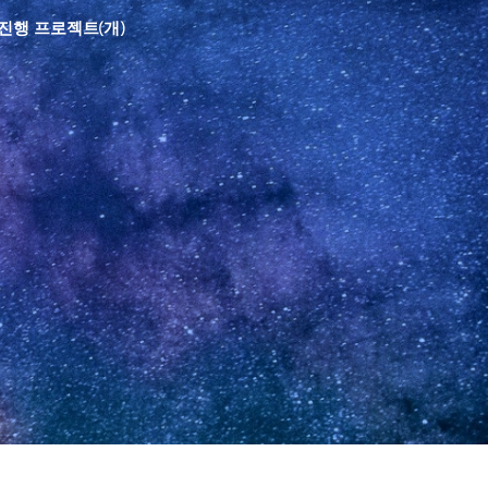
진행 프로젝트(개)