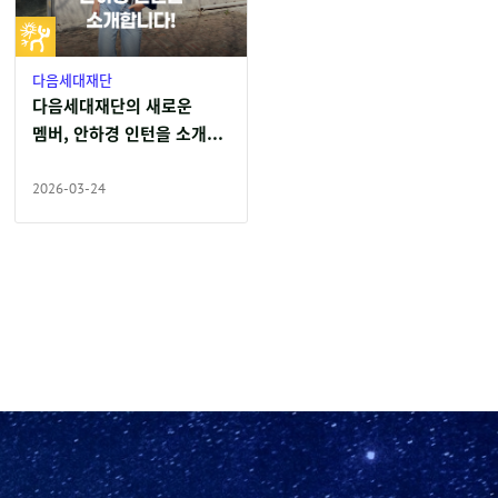
다음세대재단
다음세대재단의 새로운
멤버, 안하경 인턴을 소개...
2026-03-24