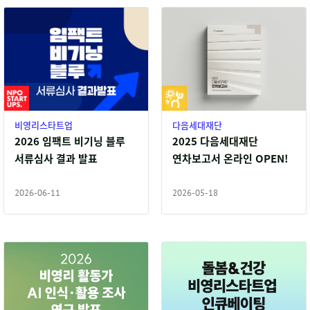
비영리스타트업
다음세대재단
2026 임팩트 비기닝 블루
2025 다음세대재단
서류심사 결과 발표
연차보고서 온라인 OPEN!
2026-06-11
2026-05-18