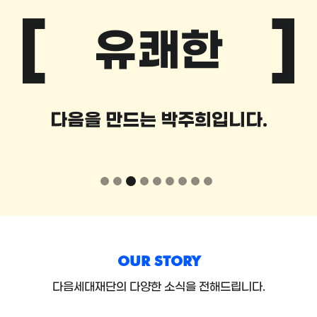
다채로운
ext
다음을 만드는 곽소정입니다.
OUR STORY
다음세대재단의 다양한 소식을 전해드립니다.