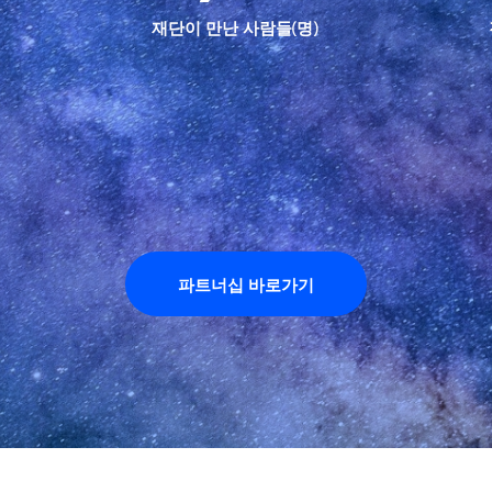
재단이 만난 사람들(명)
파트너십 바로가기