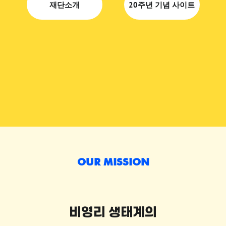
재단소개
20주년 기념 사이트
OUR MISSION
비영리 생태계의