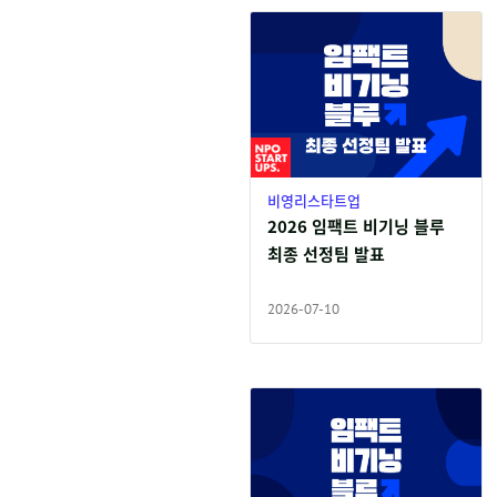
비영리스타트업
2026 임팩트 비기닝 블루
최종 선정팀 발표
2026-07-10