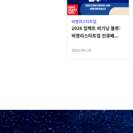
비영리스타트업
2026 임팩트 비기닝 블루:
비영리스타트업 인큐베...
2026-04-29